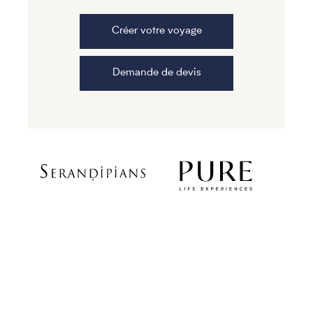
Créer votre voyage
Demande de devis