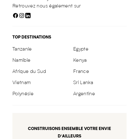
Retrouvez nous également sur
TOP DESTINATIONS
Tanzanie
Egypte
Namibie
Kenya
Afrique du Sud
France
Vietnam
Sri Lanka
Polynésie
Argentine
CONSTRUISONS ENSEMBLE VOTRE ENVIE
D’AILLEURS