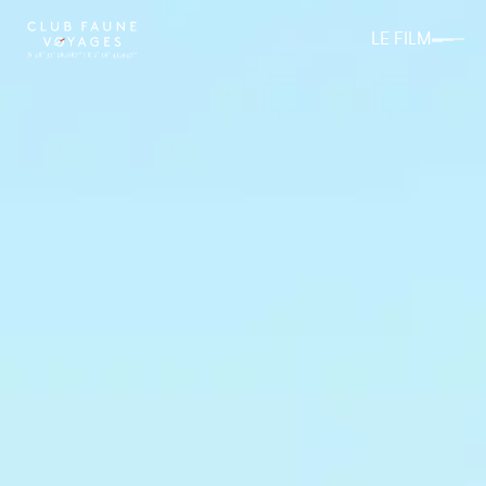
LE FILM