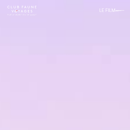
LE FILM