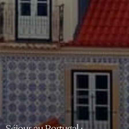
Séjour au Portugal :