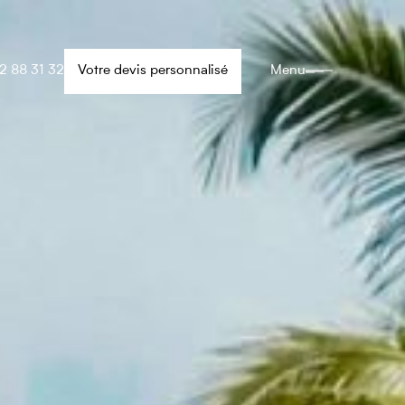
2 88 31 32
Votre devis personnalisé
Menu