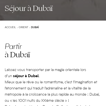
Séjour à Dubaï
ACCUEIL
ORIENT
DUBAÏ
Partir
à Dubaï
Laissez vous transporter par la magie orientale lors
d’un
séjour à Dubaï.
Mieux que le rêve ou le romantisme, c’est l’imagination et
l’étonnement qui traduit l’adrénaline et la vitalité de la
métropole à la croissance la plus rapide au monde : Dubai,
ou « les 1001 nuits du XXIéme siècle » !