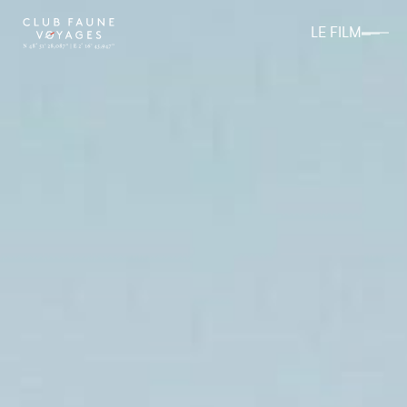
LE FILM