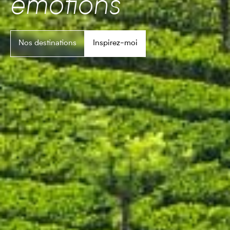
émotions
Nos destinations
Inspirez-moi