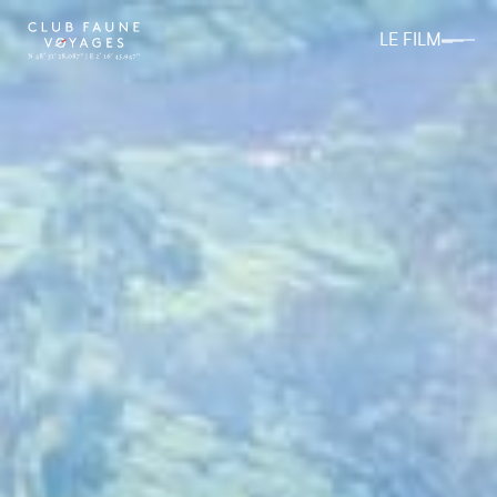
LE FILM