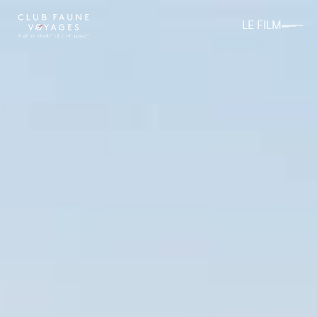
LE FILM