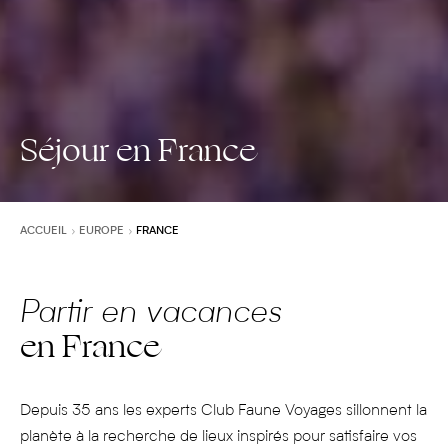
Séjour en France
ACCUEIL
EUROPE
FRANCE
Partir en vacances
en France
Depuis 35 ans les experts Club Faune Voyages sillonnent la
planète à la recherche de lieux inspirés pour satisfaire vos