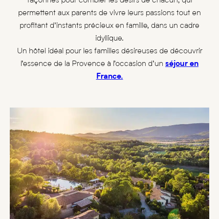
façonnés pour combler les désirs de chacun, qui
permettent aux parents de vivre leurs passions tout en
profitant d’instants précieux en famille, dans un cadre
idyllique.
Un hôtel idéal pour les familles désireuses de découvrir
l’essence de la Provence à l’occasion d’un
séjour en
France.