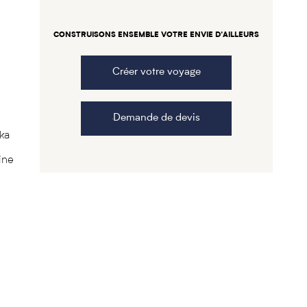
CONSTRUISONS ENSEMBLE VOTRE ENVIE D’AILLEURS
Créer votre voyage
e
Demande de devis
ka
ine