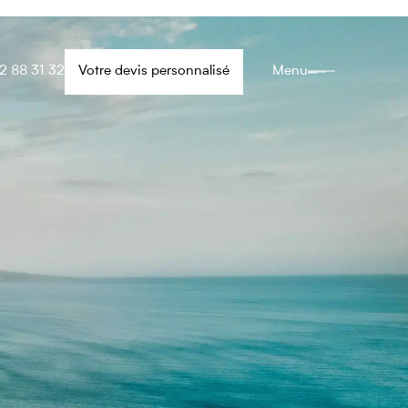
2 88 31 32
Votre devis personnalisé
Menu