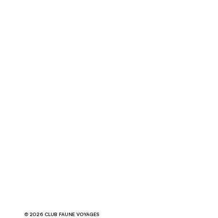
© 2026 CLUB FAUNE VOYAGES