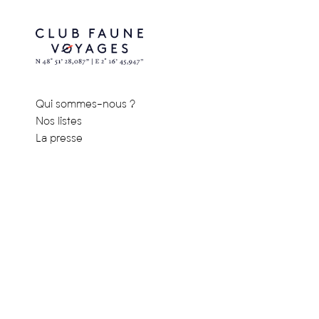
Qui sommes-nous ?
Nos listes
La presse