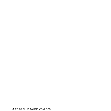
© 2026 CLUB FAUNE VOYAGES