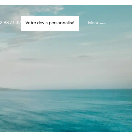
2 88 31 32
Votre devis personnalisé
Menu