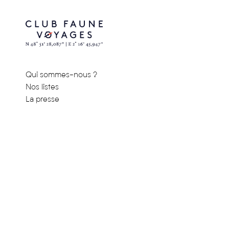
Qui sommes-nous ?
Nos listes
La presse