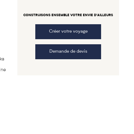
CONSTRUISONS ENSEMBLE VOTRE ENVIE D’AILLEURS
Créer votre voyage
e
Demande de devis
ka
ine