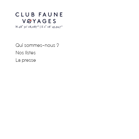
Qui sommes-nous ?
Nos listes
La presse