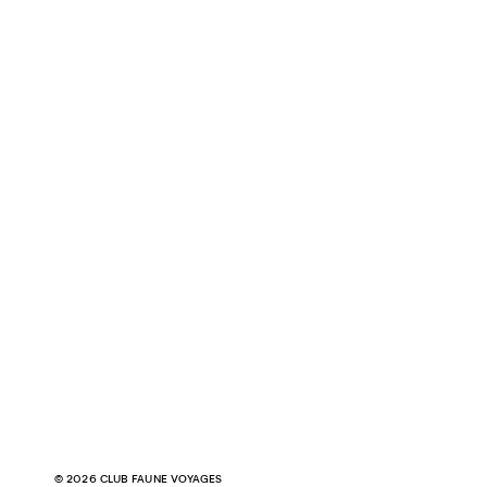
© 2026 CLUB FAUNE VOYAGES