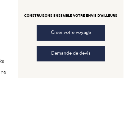
CONSTRUISONS ENSEMBLE VOTRE ENVIE D’AILLEURS
Créer votre voyage
e
Demande de devis
ka
ine