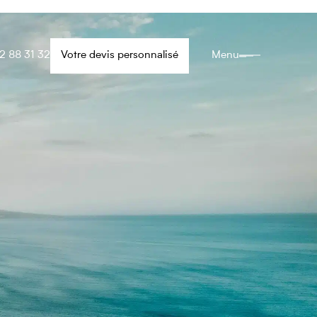
2 88 31 32
Votre devis personnalisé
Menu