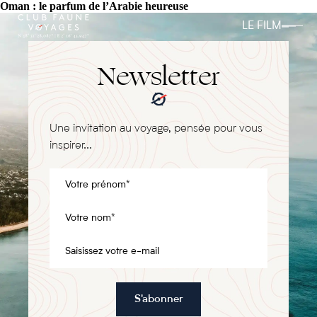
Oman : le parfum de l’Arabie heureuse
LE FILM
Newsletter
Une invitation au voyage, pensée pour vous
inspirer...
S'abonner