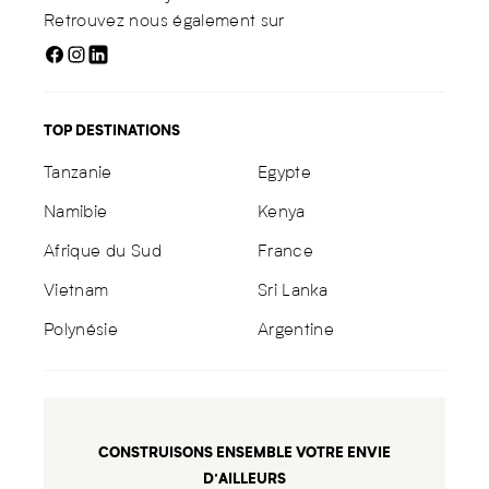
Retrouvez nous également sur
TOP DESTINATIONS
Tanzanie
Egypte
Namibie
Kenya
Afrique du Sud
France
Vietnam
Sri Lanka
Polynésie
Argentine
CONSTRUISONS ENSEMBLE VOTRE ENVIE
D’AILLEURS