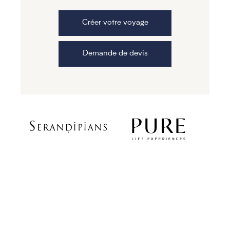
Créer votre voyage
Demande de devis