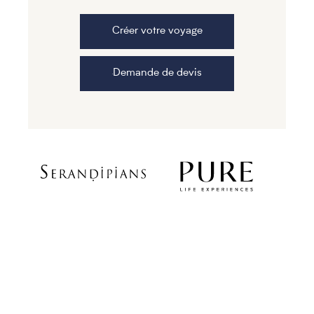
Créer votre voyage
Demande de devis