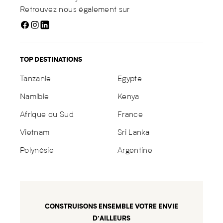
Retrouvez nous également sur
TOP DESTINATIONS
Tanzanie
Egypte
Namibie
Kenya
Afrique du Sud
France
Vietnam
Sri Lanka
Polynésie
Argentine
CONSTRUISONS ENSEMBLE VOTRE ENVIE
D’AILLEURS