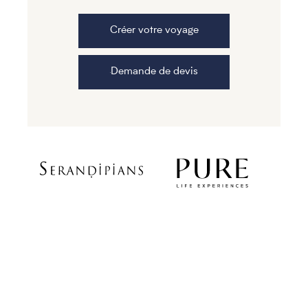
Créer votre voyage
Demande de devis