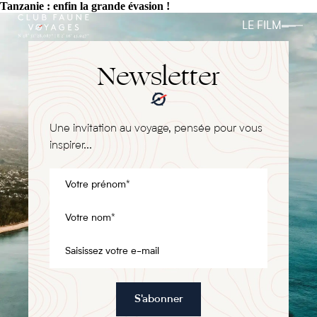
Tanzanie : enfin la grande évasion !
LE FILM
Newsletter
Une invitation au voyage, pensée pour vous
inspirer...
S'abonner