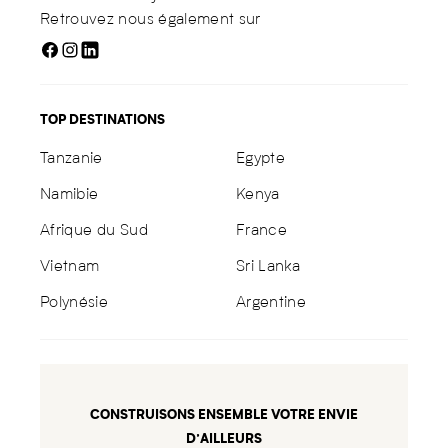
Retrouvez nous également sur
TOP DESTINATIONS
Tanzanie
Egypte
Namibie
Kenya
Afrique du Sud
France
Vietnam
Sri Lanka
Polynésie
Argentine
CONSTRUISONS ENSEMBLE VOTRE ENVIE
D’AILLEURS