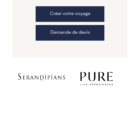
Créer votre voyage
Demande de devis