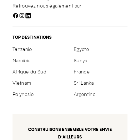
Retrouvez nous également sur
TOP DESTINATIONS
Tanzanie
Egypte
Namibie
Kenya
Afrique du Sud
France
Vietnam
Sri Lanka
Polynésie
Argentine
CONSTRUISONS ENSEMBLE VOTRE ENVIE
D’AILLEURS