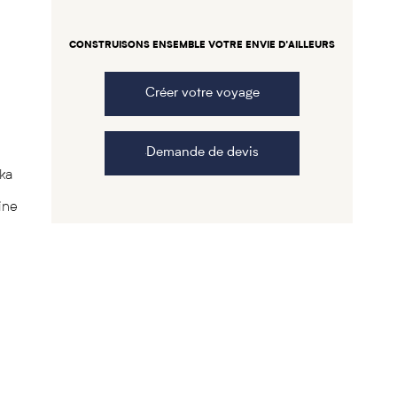
CONSTRUISONS ENSEMBLE VOTRE ENVIE D’AILLEURS
Créer votre voyage
e
Demande de devis
ka
ine