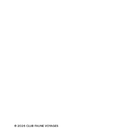
© 2026 CLUB FAUNE VOYAGES