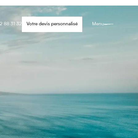
2 88 31 32
Votre devis personnalisé
Menu