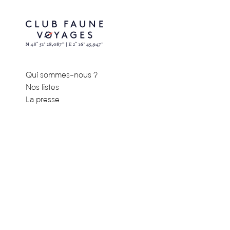
Qui sommes-nous ?
Nos listes
La presse