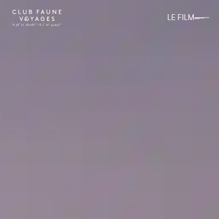
LE FILM