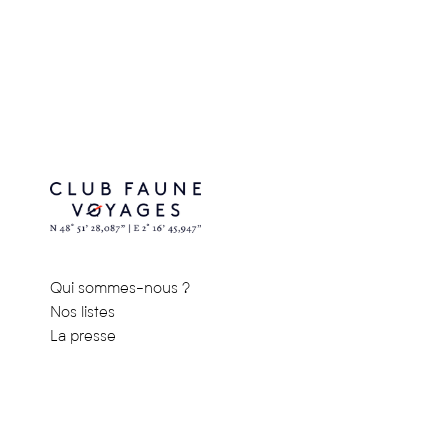
Qui sommes-nous ?
Nos listes
La presse