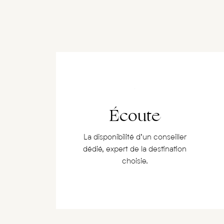
Écoute
La disponibilité d’un conseiller
dédié, expert de la destination
choisie.