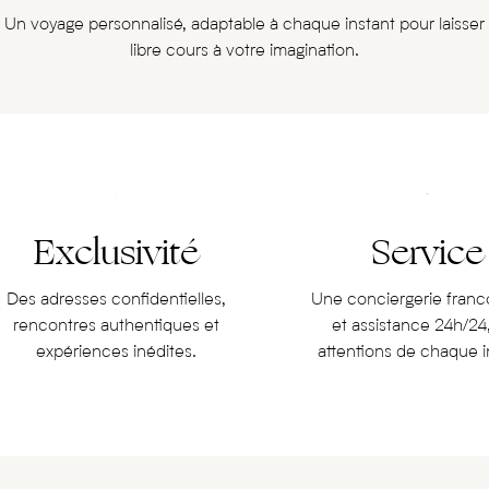
Un voyage personnalisé, adaptable à chaque instant pour laisser
libre cours à votre imagination.
Exclusivité
Service
Des adresses confidentielles,
Une conciergerie fran
rencontres authentiques et
et assistance 24h/24
expériences inédites.
attentions de chaque i