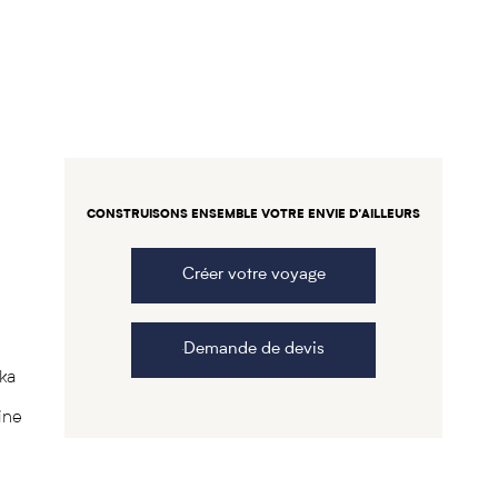
CONSTRUISONS ENSEMBLE VOTRE ENVIE D’AILLEURS
Créer votre voyage
e
Demande de devis
ka
ine