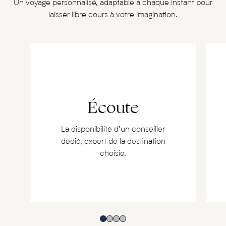
Un voyage personnalisé, adaptable à chaque instant pour
laisser libre cours à votre imagination.
Écoute
La disponibilité d’un conseiller
dédié, expert de la destination
choisie.