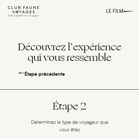
LE FILM
Découvrez l’expérience
qui vous ressemble
Étape précédente
Étape 2
Déterminez le type de voyageur que
vous êtes