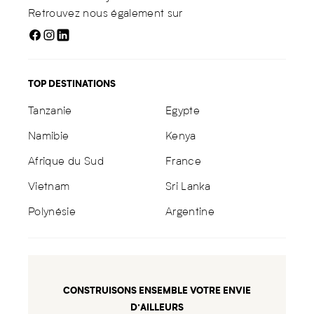
Retrouvez nous également sur
TOP DESTINATIONS
Tanzanie
Egypte
Namibie
Kenya
Afrique du Sud
France
Vietnam
Sri Lanka
Polynésie
Argentine
CONSTRUISONS ENSEMBLE VOTRE ENVIE
D’AILLEURS