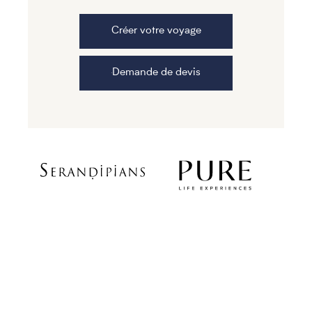
Créer votre voyage
Demande de devis