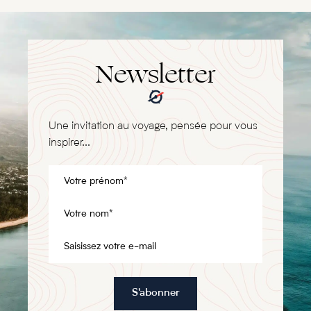
Newsletter
Une invitation au voyage, pensée pour vous
inspirer...
S'abonner