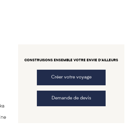
CONSTRUISONS ENSEMBLE VOTRE ENVIE D’AILLEURS
Créer votre voyage
e
Demande de devis
ka
ine