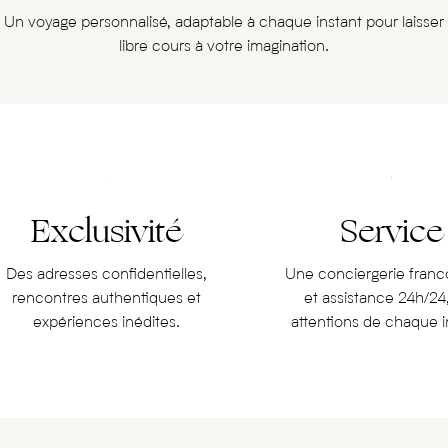
Un voyage personnalisé, adaptable à chaque instant pour laisser
libre cours à votre imagination.
Exclusivité
Service
Des adresses confidentielles,
Une conciergerie fran
rencontres authentiques et
et assistance 24h/24
expériences inédites.
attentions de chaque i