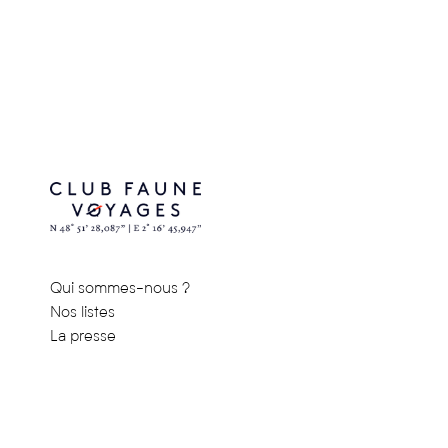
Qui sommes-nous ?
Nos listes
La presse