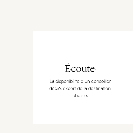
Écoute
La disponibilité d’un conseiller
dédié, expert de la destination
choisie.