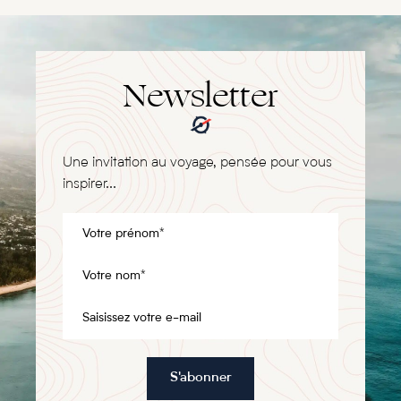
Newsletter
Une invitation au voyage, pensée pour vous
inspirer...
S'abonner