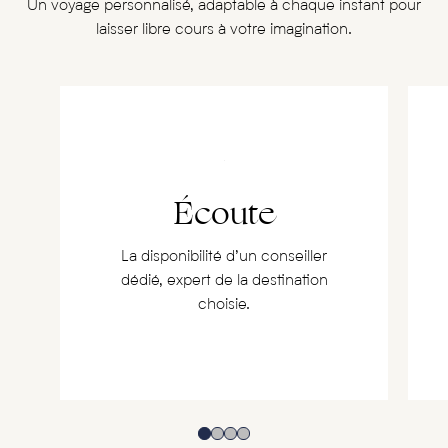
Un voyage personnalisé, adaptable à chaque instant pour
laisser libre cours à votre imagination.
Écoute
La disponibilité d’un conseiller
dédié, expert de la destination
choisie.