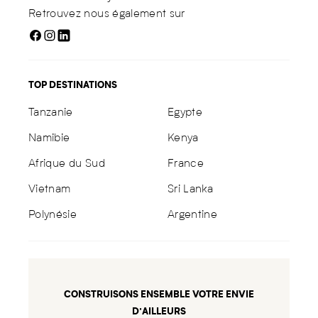
Retrouvez nous également sur
TOP DESTINATIONS
Tanzanie
Egypte
Namibie
Kenya
Afrique du Sud
France
Vietnam
Sri Lanka
Polynésie
Argentine
CONSTRUISONS ENSEMBLE VOTRE ENVIE
D’AILLEURS