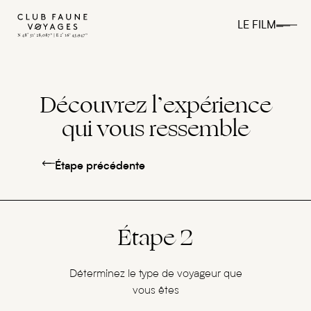
LE FILM
Découvrez l’expérience
qui vous ressemble
Étape précédente
Étape 2
Déterminez le type de voyageur que
vous êtes