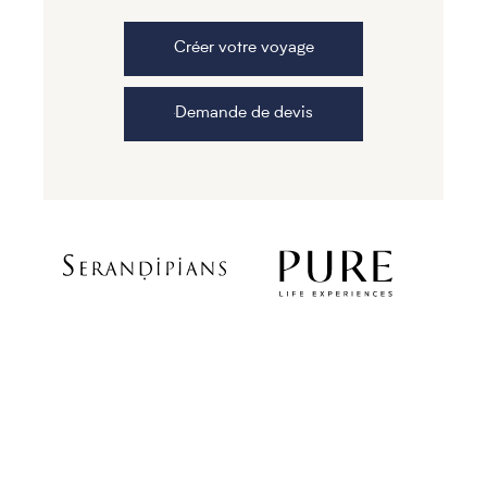
Créer votre voyage
Demande de devis