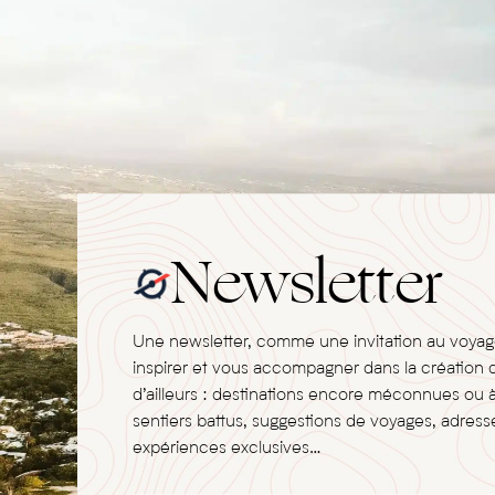
Newsletter
Une newsletter, comme une invitation au voya
inspirer et vous accompagner dans la création 
d’ailleurs : destinations encore méconnues ou 
sentiers battus, suggestions de voyages, adresse
expériences exclusives…