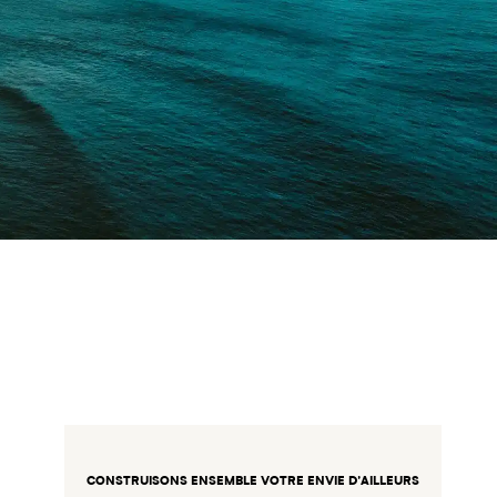
CONSTRUISONS ENSEMBLE VOTRE ENVIE D’AILLEURS