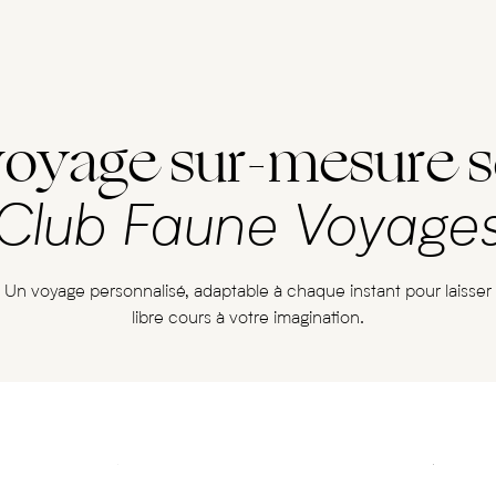
voyage sur-mesure s
Club Faune Voyage
Un voyage personnalisé, adaptable à chaque instant pour laisser
libre cours à votre imagination.