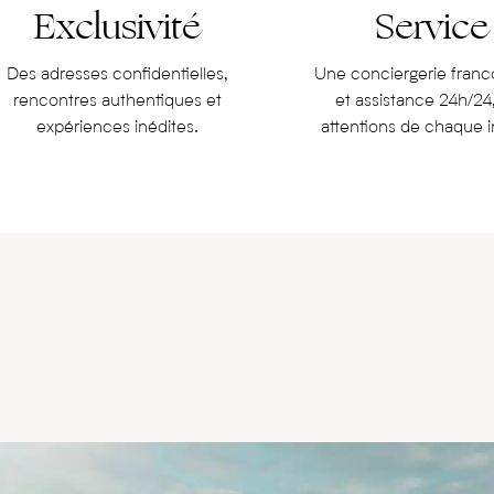
Exclusivité
Service
Des adresses confidentielles,
Une conciergerie fran
rencontres authentiques et
et assistance 24h/24
expériences inédites.
attentions de chaque i