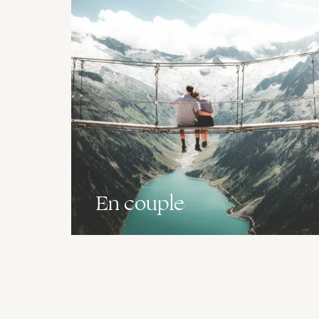
En couple