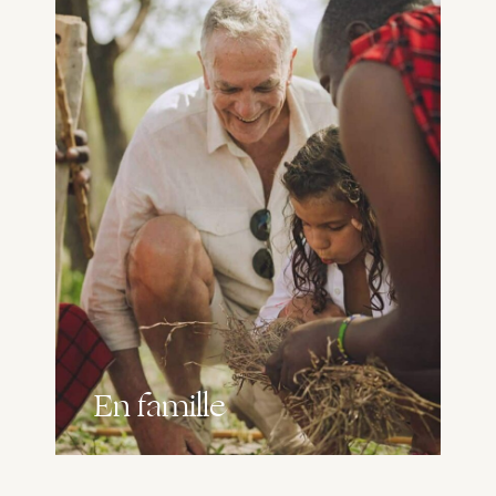
En famille