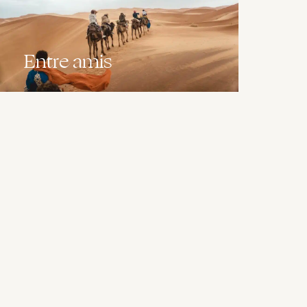
Entre amis