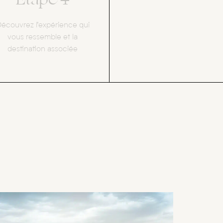
écouvrez l’expérience qui
vous ressemble et la
destination associée