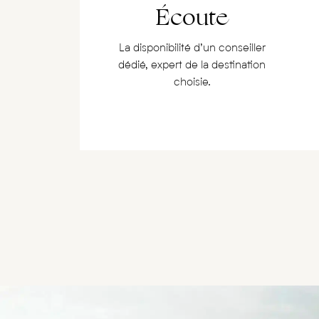
Écoute
La disponibilité d’un conseiller
dédié, expert de la destination
choisie.