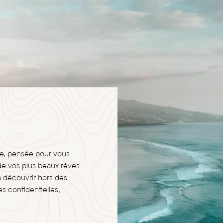
ge, pensée pour vous
de vos plus beaux rêves
à découvrir hors des
s confidentielles,