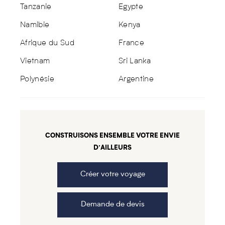
Tanzanie
Egypte
Namibie
Kenya
Afrique du Sud
France
Vietnam
Sri Lanka
Polynésie
Argentine
CONSTRUISONS ENSEMBLE VOTRE ENVIE
D’AILLEURS
Créer votre voyage
Demande de devis