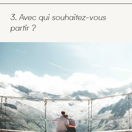
3. Avec qui souhaitez-vous
partir ?