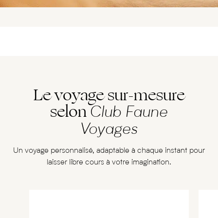
Le voyage sur-mesure
selon
Club Faune
Voyages
Un voyage personnalisé, adaptable à chaque instant pour
laisser libre cours à votre imagination.