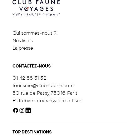
Qui sommes-nous ?
Nos listes
La presse
CONTACTEZ-NOUS
01 42 88 31 32
tourisme@club-faune.com
50 rue de Passy 75016 Paris
Retrouvez nous également sur
TOP DESTINATIONS