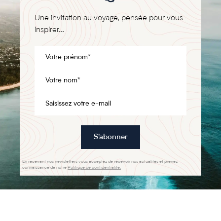
Une invitation au voyage, pensée pour vous
inspirer...
S'abonner
En recevant nos newsletters vous acceptez de recevoir nos actualités et prenez
connaissance de notre
Politique de confidentialité.