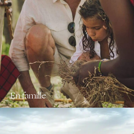
En famille