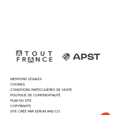
MENTIONS LÉGALES
COOKIES
CONDITIONS PARTICULIÈRES DE VENTE
POLITIQUE DE CONFIDENTIALITÉ
PLAN DU SITE
COPYRIGHTS
SITE CRÉÉ PAR SERUM AND CO