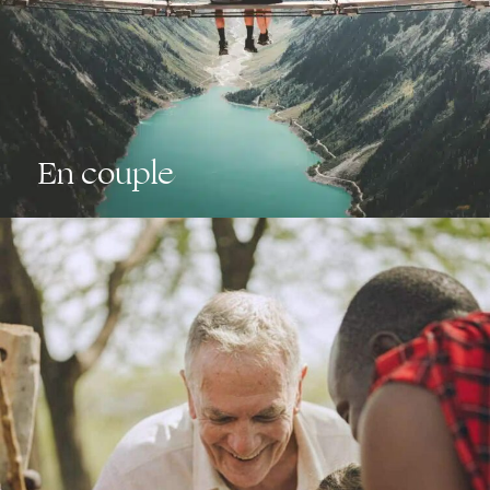
En couple