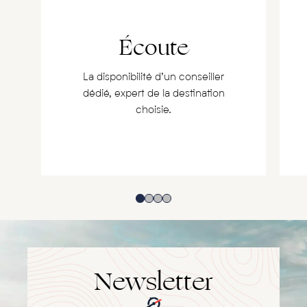
Écoute
La disponibilité d’un conseiller
dédié, expert de la destination
choisie.
Newsletter