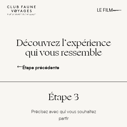
LE FILM
Découvrez l’expérience
qui vous ressemble
Étape précédente
Étape 3
Précisez avec qui vous souhaitez
partir