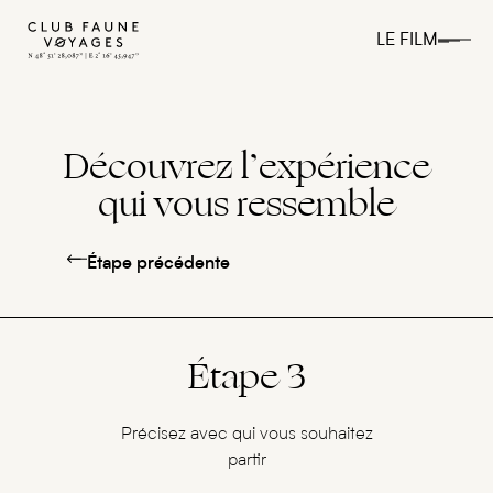
LE FILM
Découvrez l’expérience
qui vous ressemble
Étape précédente
Étape 3
Précisez avec qui vous souhaitez
partir