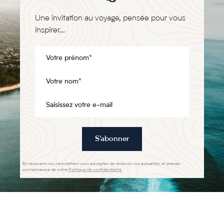
Une invitation au voyage, pensée pour vous
inspirer...
S'abonner
En recevant nos newsletters vous acceptez de recevoir nos actualités et prenez
connaissance de notre
Politique de confidentialité.