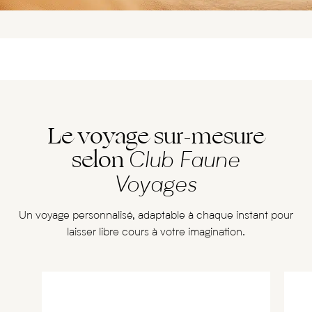
Le voyage sur-mesure
selon
Club Faune
Voyages
Un voyage personnalisé, adaptable à chaque instant pour
laisser libre cours à votre imagination.