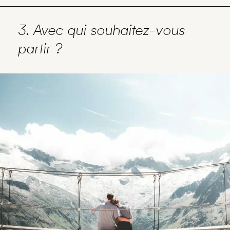
3. Avec qui souhaitez-vous
partir ?