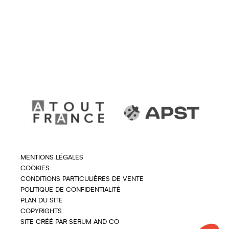
MENTIONS LÉGALES
COOKIES
CONDITIONS PARTICULIÈRES DE VENTE
POLITIQUE DE CONFIDENTIALITÉ
PLAN DU SITE
COPYRIGHTS
SITE CRÉÉ PAR SERUM AND CO