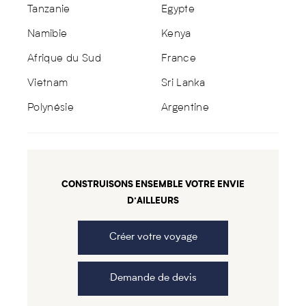
Tanzanie
Egypte
Namibie
Kenya
Afrique du Sud
France
Vietnam
Sri Lanka
Polynésie
Argentine
CONSTRUISONS ENSEMBLE VOTRE ENVIE
D’AILLEURS
Créer votre voyage
Demande de devis