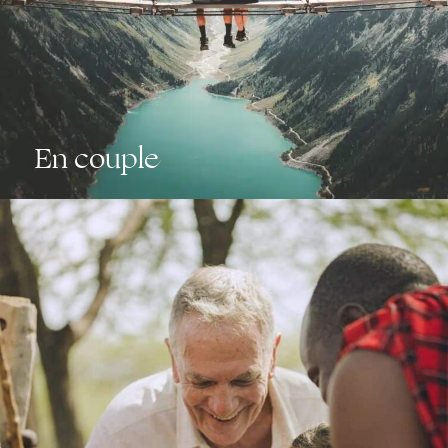
En couple