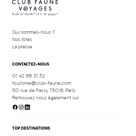
Qui sommes-nous ?
Nos listes
La presse
CONTACTEZ-NOUS
01 42 88 31 32
tourisme@club-faune.com
50 rue de Passy 75016 Paris
Retrouvez nous également sur
TOP DESTINATIONS