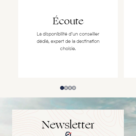
Écoute
La disponibilité d’un conseiller
dédié, expert de la destination
choisie.
Newsletter