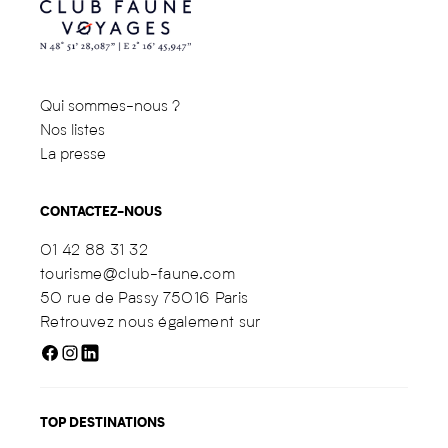
Qui sommes-nous ?
Nos listes
La presse
CONTACTEZ-NOUS
01 42 88 31 32
tourisme@club-faune.com
50 rue de Passy 75016 Paris
Retrouvez nous également sur
TOP DESTINATIONS