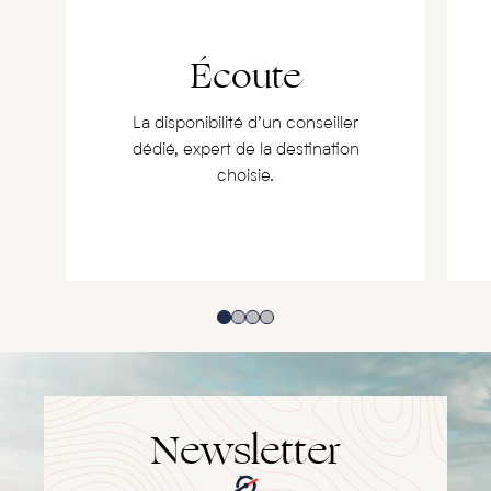
Écoute
La disponibilité d’un conseiller
dédié, expert de la destination
choisie.
Newsletter