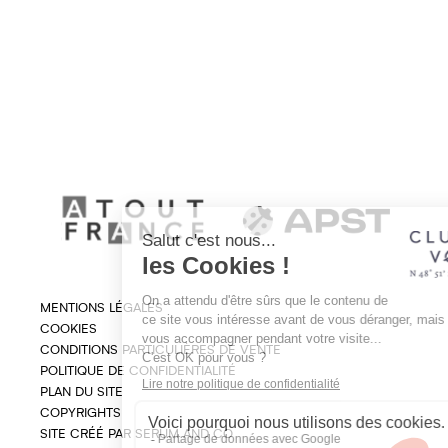
MENTIONS LÉGALES
COOKIES
CONDITIONS PARTICULIÈRES DE VENTE
POLITIQUE DE CONFIDENTIALITÉ
PLAN DU SITE
COPYRIGHTS
SITE CRÉÉ PAR SERUM AND CO