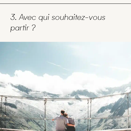
3. Avec qui souhaitez-vous
partir ?