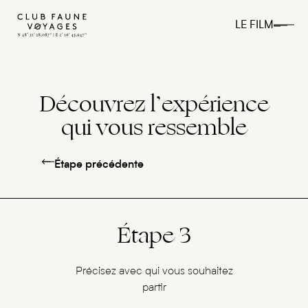
LE FILM
Découvrez l’expérience
qui vous ressemble
Étape précédente
Étape 3
Précisez avec qui vous souhaitez
partir