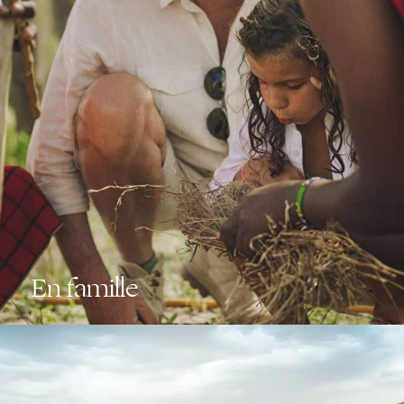
En famille