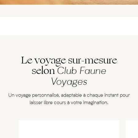
Le voyage sur-mesure
selon
Club Faune
Voyages
Un voyage personnalisé, adaptable à chaque instant pour
laisser libre cours à votre imagination.