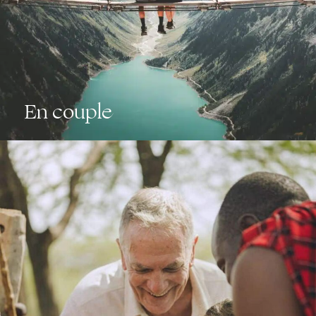
En couple