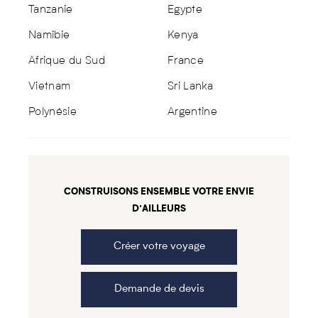
Tanzanie
Egypte
Namibie
Kenya
Afrique du Sud
France
Vietnam
Sri Lanka
Polynésie
Argentine
CONSTRUISONS ENSEMBLE VOTRE ENVIE
D’AILLEURS
Créer votre voyage
Demande de devis