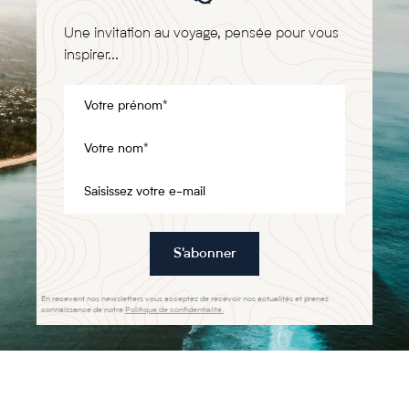
Une invitation au voyage, pensée pour vous
inspirer...
S'abonner
En recevant nos newsletters vous acceptez de recevoir nos actualités et prenez
connaissance de notre
Politique de confidentialité.