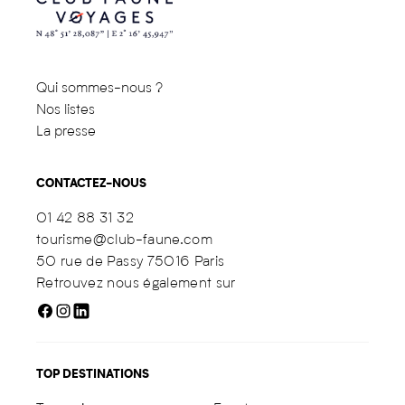
Qui sommes-nous ?
Nos listes
La presse
CONTACTEZ-NOUS
01 42 88 31 32
tourisme@club-faune.com
50 rue de Passy 75016 Paris
Retrouvez nous également sur
TOP DESTINATIONS