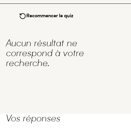
Recommencer le quiz
Aucun résultat ne
correspond à votre
recherche.
Vos réponses