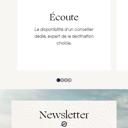
Écoute
La disponibilité d’un conseiller
dédié, expert de la destination
choisie.
Newsletter