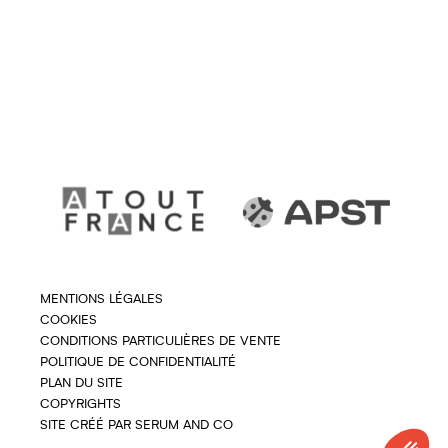
MENTIONS LÉGALES
COOKIES
CONDITIONS PARTICULIÈRES DE VENTE
POLITIQUE DE CONFIDENTIALITÉ
PLAN DU SITE
COPYRIGHTS
SITE CRÉÉ PAR SERUM AND CO