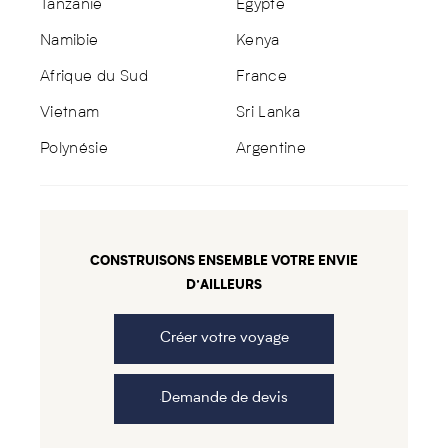
Tanzanie
Egypte
Namibie
Kenya
Afrique du Sud
France
Vietnam
Sri Lanka
Polynésie
Argentine
CONSTRUISONS ENSEMBLE VOTRE ENVIE
D’AILLEURS
Créer votre voyage
Demande de devis