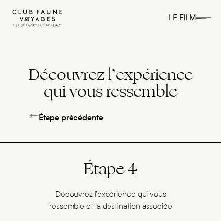
LE FILM
Découvrez l’expérience
qui vous ressemble
Étape précédente
Étape 4
Découvrez l’expérience qui vous
ressemble et la destination associée