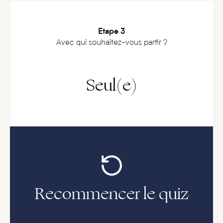
Etape 3
Avec qui souhaitez-vous partir ?
Seul(e)
Recommencer le quiz