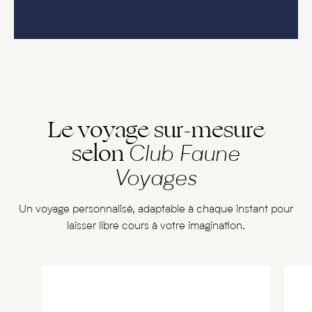
Le voyage sur-mesure
selon
Club Faune
Voyages
Un voyage personnalisé, adaptable à chaque instant pour
laisser libre cours à votre imagination.