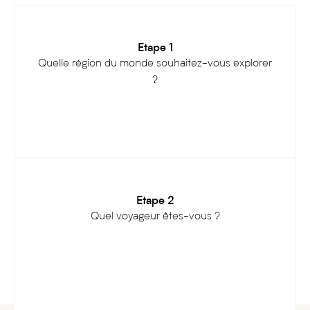
Etape 1
Quelle région du monde souhaitez-vous explorer
?
Etape 2
Quel voyageur êtes-vous ?