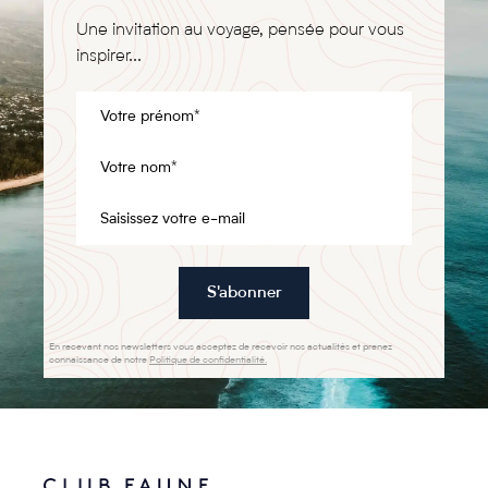
Une invitation au voyage, pensée pour vous
inspirer...
S'abonner
En recevant nos newsletters vous acceptez de recevoir nos actualités et prenez
connaissance de notre
Politique de confidentialité.