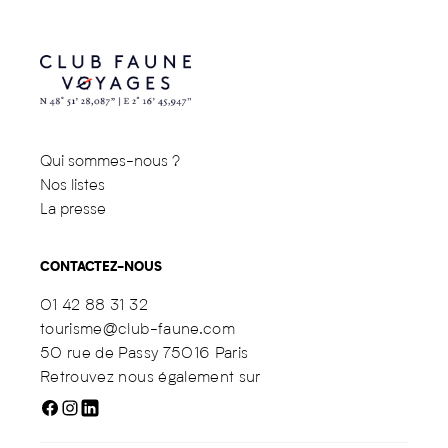
Qui sommes-nous ?
Nos listes
La presse
CONTACTEZ-NOUS
01 42 88 31 32
tourisme@club-faune.com
50 rue de Passy 75016 Paris
Retrouvez nous également sur