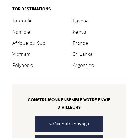
TOP DESTINATIONS
Tanzanie
Egypte
Namibie
Kenya
Afrique du Sud
France
Vietnam
Sri Lanka
Polynésie
Argentine
CONSTRUISONS ENSEMBLE VOTRE ENVIE
D’AILLEURS
Créer votre voyage