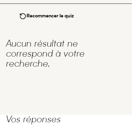
Recommencer le quiz
Aucun résultat ne
correspond à votre
recherche.
Vos réponses