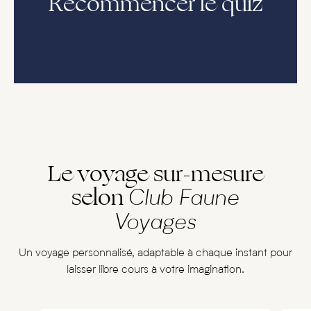
Recommencer le quiz
Le voyage sur-mesure
selon
Club Faune
Voyages
Un voyage personnalisé, adaptable à chaque instant pour
laisser libre cours à votre imagination.