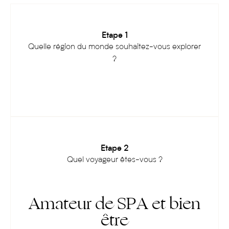
Etape 1
Quelle région du monde souhaitez-vous explorer
?
Etape 2
Quel voyageur êtes-vous ?
Amateur de SPA et bien
être