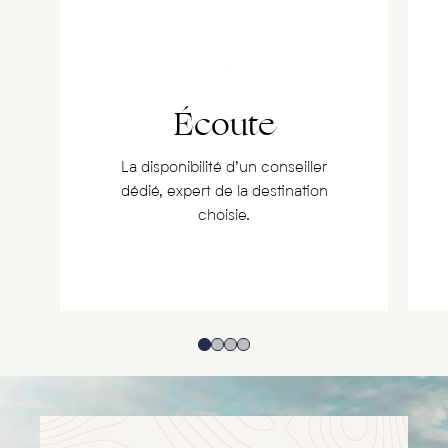
Écoute
La disponibilité d’un conseiller
dédié, expert de la destination
choisie.