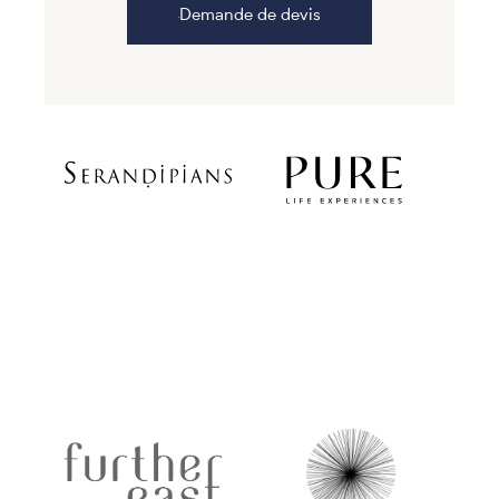
Demande de devis