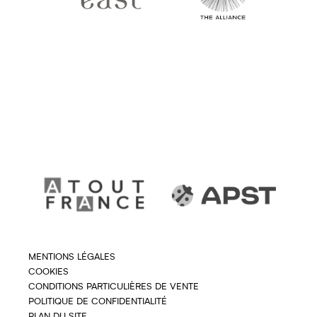
MENTIONS LÉGALES
COOKIES
CONDITIONS PARTICULIÈRES DE VENTE
POLITIQUE DE CONFIDENTIALITÉ
PLAN DU SITE