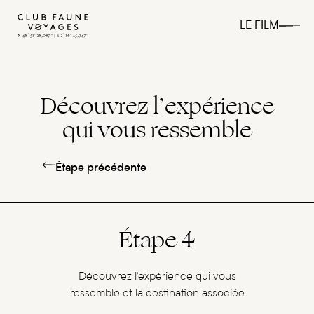
LE FILM
Découvrez l’expérience
qui vous ressemble
Étape précédente
Étape 4
Découvrez l’expérience qui vous
ressemble et la destination associée