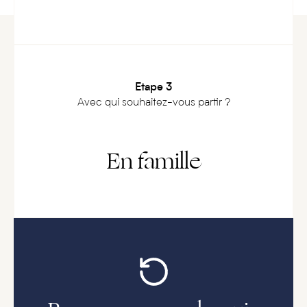
Etape 3
Avec qui souhaitez-vous partir ?
En famille