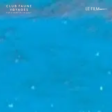
LE FILM