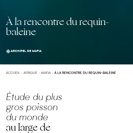
À la rencontre du requin-
baleine
ARCHIPEL DE MAFIA
ACCUEIL
AFRIQUE
MAFIA
À LA RENCONTRE DU REQUIN-BALEINE
Étude du plus
gros poisson
du monde
au large de