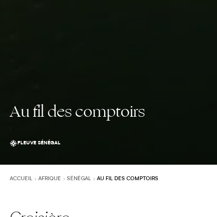
Au fil des comptoirs
FLEUVE SÉNÉGAL
ACCUEIL
AFRIQUE
SÉNÉGAL
AU FIL DES COMPTOIRS