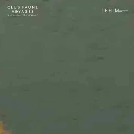
LE FILM