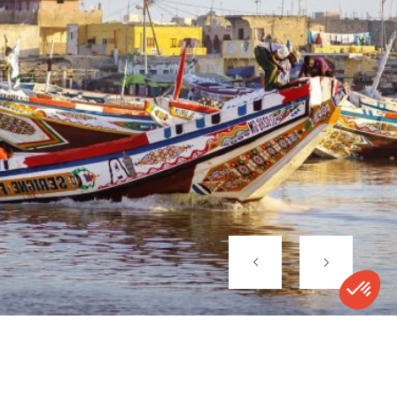
Une croisière culturelle au fil des comptoirs, sur un fleuve
chargé d’histoire.