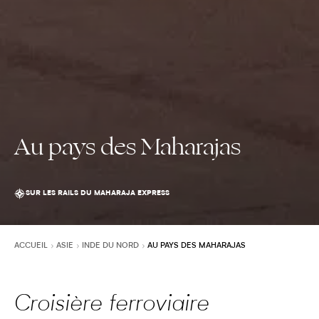
Au pays des Maharajas
SUR LES RAILS DU MAHARAJA EXPRESS
ACCUEIL
ASIE
INDE DU NORD
AU PAYS DES MAHARAJAS
Croisière ferroviaire