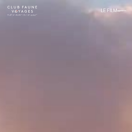
LE FILM