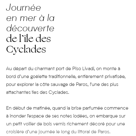
Journée
en mer à la
découverte
de l’île des
Cyclades
Au départ du charmant port de Piso Livadi, on monte à
bord d’une goélette traditionnelle, entièrement privatisée,
pour explorer la côte sauvage de Paros, l’une des plus
attachantes îles des Cyclades.
En début de matinée, quand la brise parfumée commence
à inonder l’espace de ses notes iodées, on embarque sur
un petit voilier de bois vernis richement décoré pour une
croisière d’une journée le long du littoral de Paros.