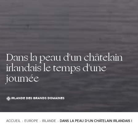
Dans la peau d'un châtelain
irlandais le temps d'une
journée
IRLANDE DES GRANDS DOMAINES
ACCUEIL
EUROPE
IRLANDE
DANS LA PEAU D’UN CHÂTELAIN IRLANDAIS LE