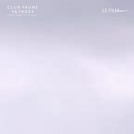
LE FILM