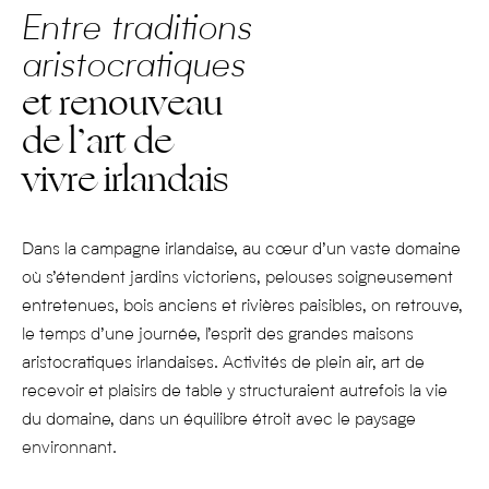
Entre traditions
aristocratiques
et renouveau
de l’art de
vivre irlandais
Dans la campagne irlandaise, au cœur d’un vaste domaine
où s’étendent jardins victoriens, pelouses soigneusement
entretenues, bois anciens et rivières paisibles, on retrouve,
le temps d’une journée, l’esprit des grandes maisons
aristocratiques irlandaises. Activités de plein air, art de
recevoir et plaisirs de table y structuraient autrefois la vie
du domaine, dans un équilibre étroit avec le paysage
environnant.