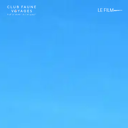
LE FILM