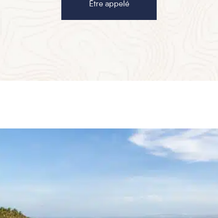
Être appelé