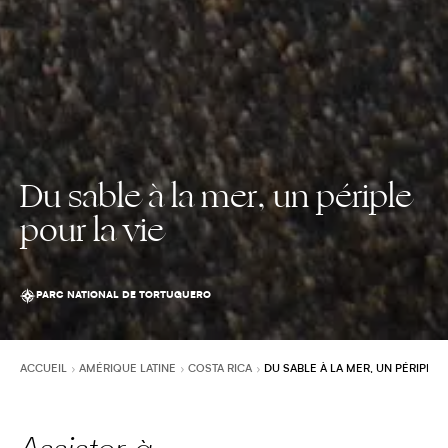
Du sable à la mer, un périple
pour la vie
PARC NATIONAL DE TORTUGUERO
ACCUEIL
AMÉRIQUE LATINE
COSTA RICA
DU SABLE À LA MER, UN PÉRIPLE 