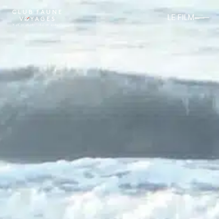
LE FILM