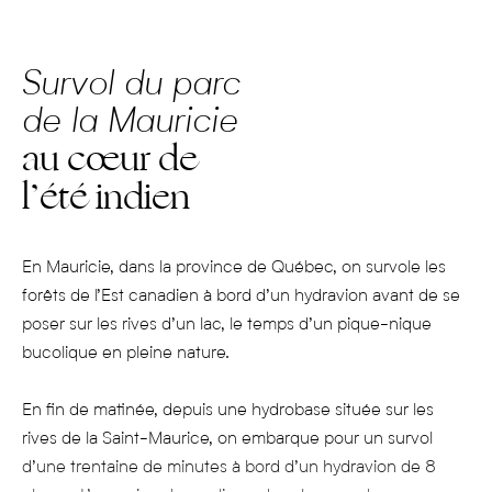
Survol du parc
de la Mauricie
au cœur de
l’été indien
En Mauricie, dans la province de Québec, on survole les
forêts de l’Est canadien à bord d’un hydravion avant de se
poser sur les rives d’un lac, le temps d’un pique-nique
bucolique en pleine nature.
En fin de matinée, depuis une hydrobase située sur les
rives de la Saint-Maurice, on embarque pour un survol
d’une trentaine de minutes à bord d’un hydravion de 8