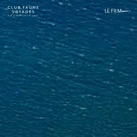
LE FILM