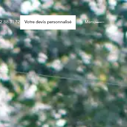
2 88 31 32
Votre devis personnalisé
Menu