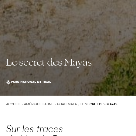
Le secret des Mayas
PARC NATIONAL DE TIKAL
ACCUEIL
AMÉRIQUE LATINE
GUATEMALA
LE SECRET DES MAYAS
Sur les traces