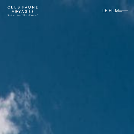
LE FILM