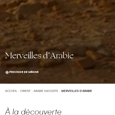
Merveilles d’Arabie
PROVINCE DE MÉDINE
ACCUEIL
ORIENT
ARABIE SAOUDITE
MERVEILLES D’ARABIE
À la découverte