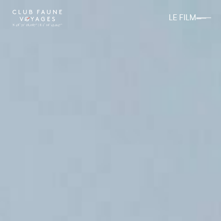
LE FILM