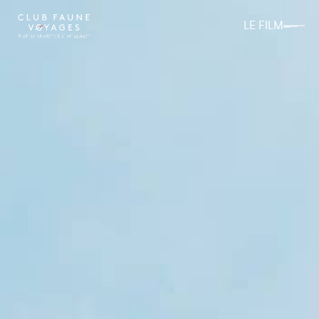
LE FILM