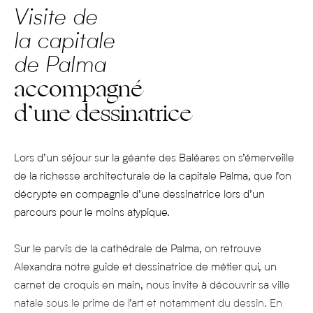
Visite de
la capitale
de Palma
accompagné
d’une dessinatrice
Lors d’un séjour sur la géante des Baléares on s’émerveille
de la richesse architecturale de la capitale Palma, que l’on
décrypte en compagnie d’une dessinatrice lors d’un
parcours pour le moins atypique.
Sur le parvis de la cathédrale de Palma, on retrouve
Alexandra notre guide et dessinatrice de métier qui, un
carnet de croquis en main, nous invite à découvrir sa ville
natale sous le prime de l’art et notamment du dessin. En