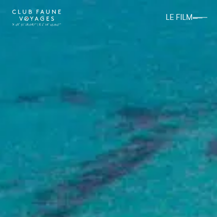
LE FILM