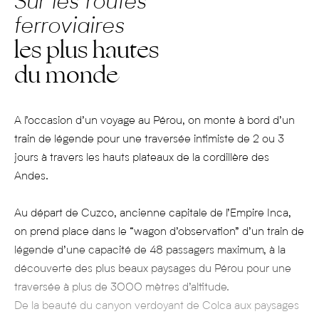
Sur les routes
ferroviaires
les plus hautes
du monde
A l’occasion d’un voyage au Pérou, on monte à bord d’un
train de légende pour une traversée intimiste de 2 ou 3
jours à travers les hauts plateaux de la cordillère des
Andes.
Au départ de Cuzco, ancienne capitale de l’Empire Inca,
on prend place dans le “wagon d’observation” d’un train de
légende d’une capacité de 48 passagers maximum, à la
découverte des plus beaux paysages du Pérou pour une
traversée à plus de 3000 mètres d’altitude.
De la beauté du canyon verdoyant de Colca aux paysages