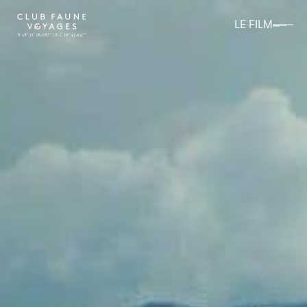
LE FILM