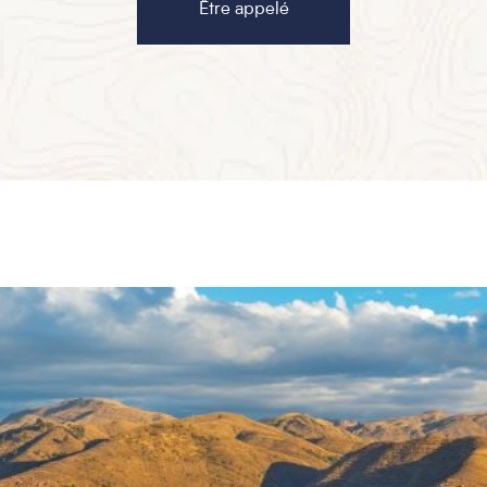
Être appelé