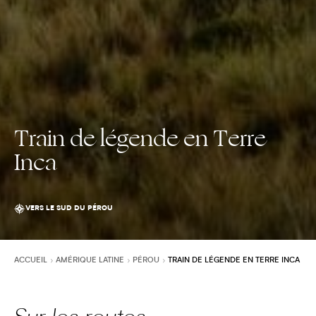
Train de légende en Terre
Inca
VERS LE SUD DU PÉROU
ACCUEIL
AMÉRIQUE LATINE
PÉROU
TRAIN DE LÉGENDE EN TERRE INCA