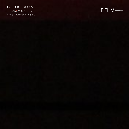
LE FILM