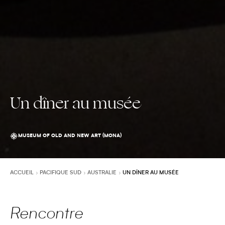
Un dîner au musée
MUSEUM OF OLD AND NEW ART (MONA)
ACCUEIL
PACIFIQUE SUD
AUSTRALIE
UN DÎNER AU MUSÉE
Rencontre