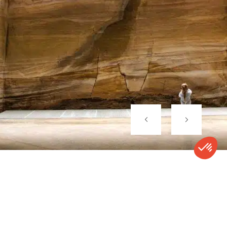
CONTACT
APPELER
DEVIS
NEWSLETTER