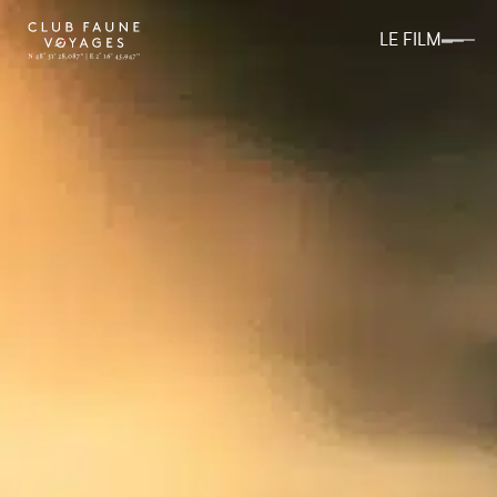
LE FILM