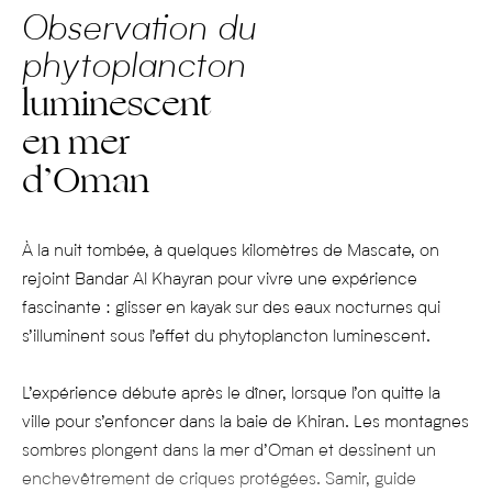
Observation du
phytoplancton
luminescent
en mer
d’Oman
À la nuit tombée, à quelques kilomètres de Mascate, on
rejoint Bandar Al Khayran pour vivre une expérience
fascinante : glisser en kayak sur des eaux nocturnes qui
s’illuminent sous l’effet du phytoplancton luminescent.
L’expérience débute après le dîner, lorsque l’on quitte la
ville pour s’enfoncer dans la baie de Khiran. Les montagnes
sombres plongent dans la mer d’Oman et dessinent un
enchevêtrement de criques protégées. Samir, guide