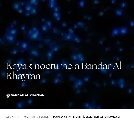
Kayak nocturne à Bandar Al
Khayran
BANDAR AL KHAYRAN
ACCUEIL
ORIENT
OMAN
KAYAK NOCTURNE À BANDAR AL KHAYRAN