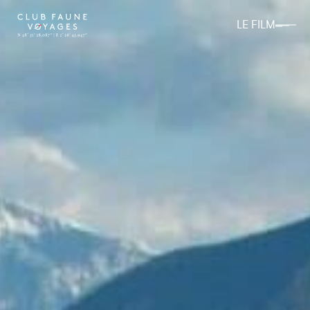
LE FILM