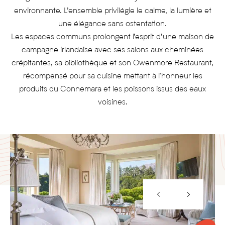
environnante. L’ensemble privilégie le calme, la lumière et
une élégance sans ostentation.
Les espaces communs prolongent l’esprit d’une maison de
campagne irlandaise avec ses salons aux cheminées
crépitantes, sa bibliothèque et son Owenmore Restaurant,
récompensé pour sa cuisine mettant à l’honneur les
produits du Connemara et les poissons issus des eaux
voisines.