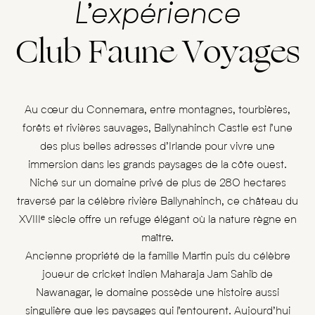
L’expérience
Club Faune Voyages
Au cœur du Connemara, entre montagnes, tourbières,
forêts et rivières sauvages, Ballynahinch Castle est l’une
des plus belles adresses d’Irlande pour vivre une
immersion dans les grands paysages de la côte ouest.
Niché sur un domaine privé de plus de 280 hectares
traversé par la célèbre rivière Ballynahinch, ce château du
XVIIIᵉ siècle offre un refuge élégant où la nature règne en
maître.
Ancienne propriété de la famille Martin puis du célèbre
joueur de cricket indien Maharaja Jam Sahib de
Nawanagar, le domaine possède une histoire aussi
singulière que les paysages qui l’entourent. Aujourd’hui