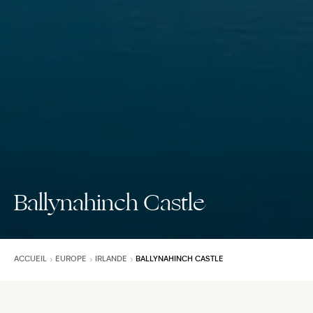
Ballynahinch Castle
ACCUEIL
EUROPE
IRLANDE
BALLYNAHINCH CASTLE