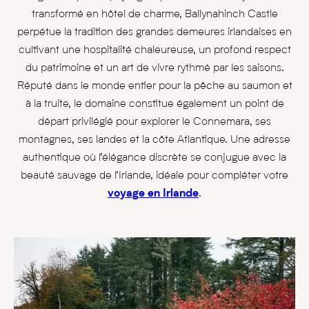
transformé en hôtel de charme, Ballynahinch Castle
perpétue la tradition des grandes demeures irlandaises en
cultivant une hospitalité chaleureuse, un profond respect
du patrimoine et un art de vivre rythmé par les saisons.
Réputé dans le monde entier pour la pêche au saumon et
à la truite, le domaine constitue également un point de
départ privilégié pour explorer le Connemara, ses
montagnes, ses landes et la côte Atlantique. Une adresse
authentique où l’élégance discrète se conjugue avec la
beauté sauvage de l’Irlande, idéale pour compléter votre
voyage en Irlande
.