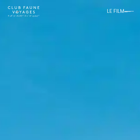
LE FILM