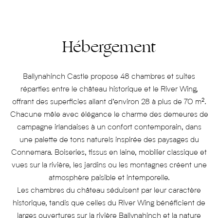
Hébergement
Ballynahinch Castle propose 48 chambres et suites
réparties entre le château historique et le River Wing,
offrant des superficies allant d’environ 28 à plus de 70 m².
Chacune mêle avec élégance le charme des demeures de
campagne irlandaises à un confort contemporain, dans
une palette de tons naturels inspirée des paysages du
Connemara. Boiseries, tissus en laine, mobilier classique et
vues sur la rivière, les jardins ou les montagnes créent une
atmosphère paisible et intemporelle.
Les chambres du château séduisent par leur caractère
historique, tandis que celles du River Wing bénéficient de
larges ouvertures sur la rivière Ballynahinch et la nature