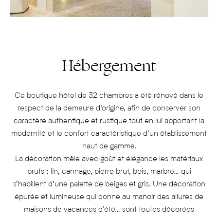
Hébergement
Ce boutique hôtel de 32 chambres a été rénové dans le
respect de la demeure d’origine, afin de conserver son
caractère authentique et rustique tout en lui apportant la
modernité et le confort caractéristique d’un établissement
haut de gamme.
La décoration mêle avec goût et élégance les matériaux
bruts : lin, cannage, pierre brut, bois, marbre… qui
s’habillent d’une palette de beiges et gris. Une décoration
épurée et lumineuse qui donne au manoir des allures de
maisons de vacances d’été… sont toutes décorées