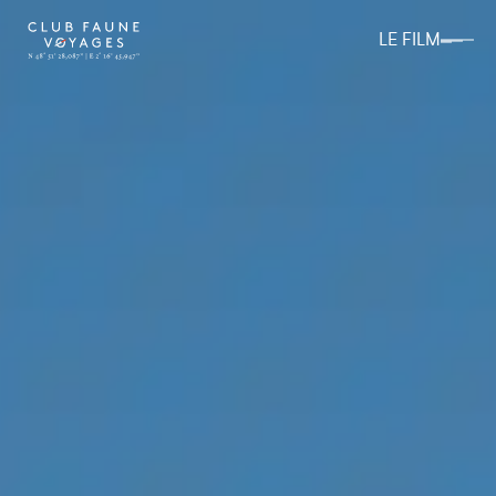
LE FILM