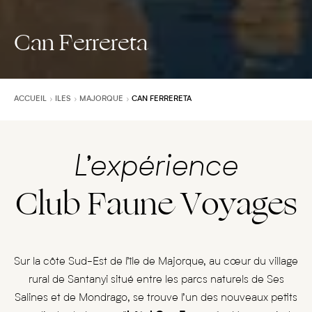
Can Ferrereta
ACCUEIL
ILES
MAJORQUE
CAN FERRERETA
L’expérience
Club Faune Voyages
Sur la côte Sud-Est de l’île de Majorque, au cœur du village
rural de Santanyi situé entre les parcs naturels de Ses
Salines et de Mondrago, se trouve l’un des nouveaux petits