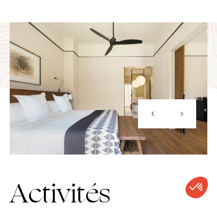
Activités