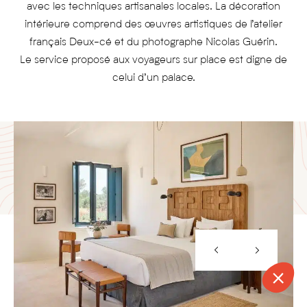
avec les techniques artisanales locales. La décoration
intérieure comprend des œuvres artistiques de l’atelier
français Deux-cé et du photographe Nicolas Guérin.
Le service proposé aux voyageurs sur place est digne de
celui d’un palace.