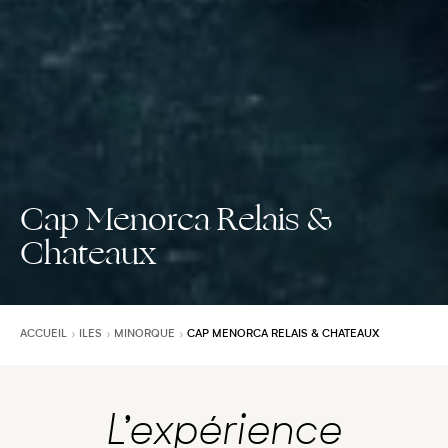
Cap Menorca Relais &
Chateaux
ACCUEIL
ILES
MINORQUE
CAP MENORCA RELAIS & CHATEAUX
L’expérience