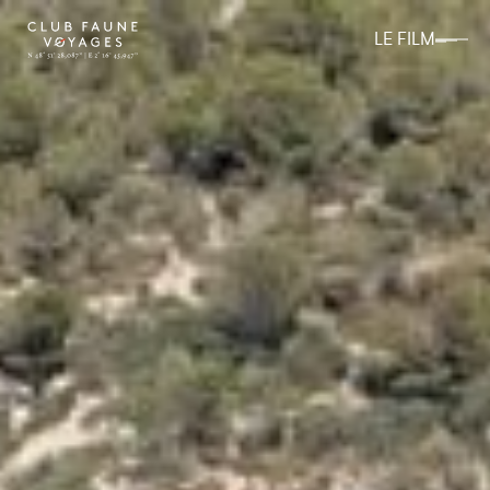
LE FILM