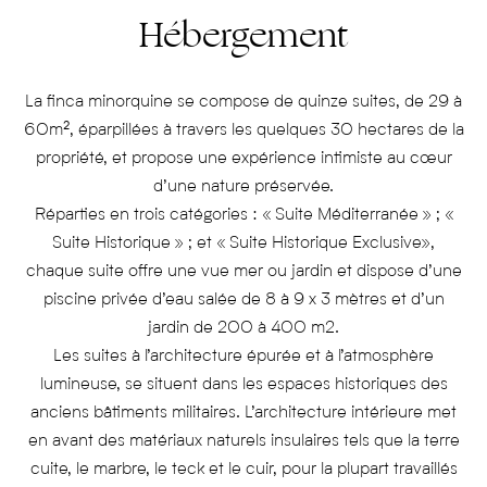
Hébergement
La finca minorquine se compose de quinze suites, de 29 à
60m², éparpillées à travers les quelques 30 hectares de la
propriété, et propose une expérience intimiste au cœur
d’une nature préservée.
Réparties en trois catégories : « Suite Méditerranée » ; «
Suite Historique » ; et « Suite Historique Exclusive»,
chaque suite offre une vue mer ou jardin et dispose d’une
piscine privée d’eau salée de 8 à 9 x 3 mètres et d’un
jardin de 200 à 400 m2.
Les suites à l’architecture épurée et à l’atmosphère
lumineuse, se situent dans les espaces historiques des
anciens bâtiments militaires. L’architecture intérieure met
en avant des matériaux naturels insulaires tels que la terre
cuite, le marbre, le teck et le cuir, pour la plupart travaillés