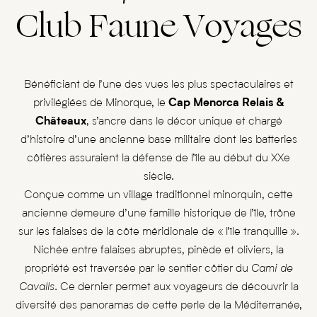
Club Faune Voyages
Bénéficiant de l’une des vues les plus spectaculaires et
privilégiées de Minorque, le
Cap Menorca Relais &
Châteaux
, s’ancre dans le décor unique et chargé
d’histoire d’une ancienne base militaire dont les batteries
côtières assuraient la défense de l’île au début du XXe
siècle.
Conçue comme un village traditionnel minorquin, cette
ancienne demeure d’une famille historique de l’île, trône
sur les falaises de la côte méridionale de « l’île tranquille ».
Nichée entre falaises abruptes, pinède et oliviers, la
propriété est traversée par le sentier côtier du
Cami de
Cavalls.
Ce dernier permet aux voyageurs de découvrir la
diversité des panoramas de cette perle de la Méditerranée,