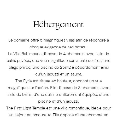
Hébergement
Le domaine offre 5 magnifiques villas afin de répondre à
chaque exigence de ses hôtes…
La Villa Rahimoana dispose de 4 chambres avec salle de
bains privées, une vue magnifique sur la baie des îles, une
plage privée, une piscine de 25m2 à débordement ainsi
qu’un jacuzzi et un sauna.
The Eyrie est située en hauteur, donnant un vue
magnifique sur l’océan. Elle dispose de 3 chambres avec
salle de bains, d’une cuisine entièrement équipée, d’une
piscine et d’un jacuzzi.
The First Light Temple est une villa romantique, idéale pour
un séjour en amoureux. Elle dispose d’une chambre en