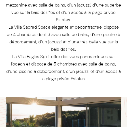
mezzanine avec salle de bains, d’un jacuzzi, d’une superbe
vue sur la baie des îles et d’un accès à la plage privée
Estates.
La Villa Sacred Space élégante et décontractée, dispose
de 4 chambres dont 3 avec salle de bains, d’une piscine à
débordement, d’un jacuzzi et d’une très belle vue sur la
baie des îles.
La Villa Eagles Spirit offre des vues panoramiques sur
l’océan et dispose de 3 chambres avec salle de bains,
d’une piscine à débordement, d’un jacuzzi et d’un accès à
la plage privée Estates.