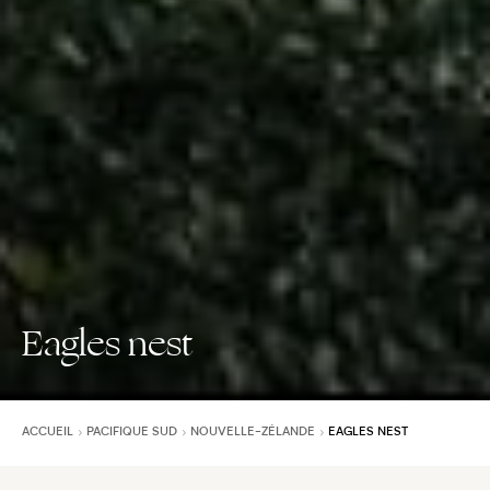
Eagles nest
ACCUEIL
PACIFIQUE SUD
NOUVELLE-ZÉLANDE
EAGLES NEST