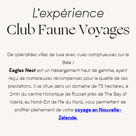
L’expérience
Club Faune Voyages
De splendides villas de luxe avec vues somptueuses sur la
Baie !
Eagles Nest
est un hébergement haut de gamme, ayant
reçu de nombreuses récompenses pour la qualité de ses
prestations. Il se situe dans un domaine de 75 hectares, à
2min du centre historique de Russell près de The Bay of
Island, au Nord-Est de l’île du Nord, vous permettant de
profiter pleinement de votre
voyage en Nouvelle-
Zélande.