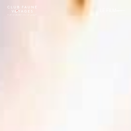
LE FILM