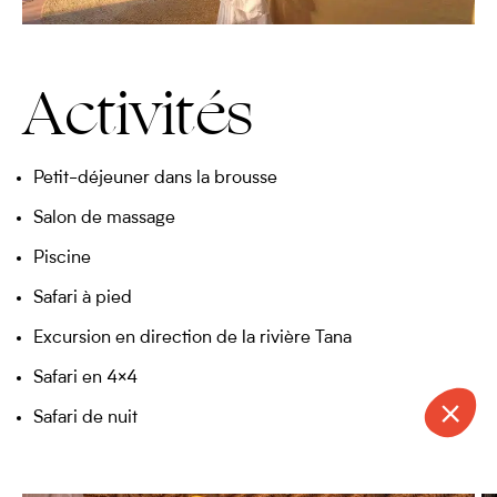
Activités
Petit-déjeuner dans la brousse
Salon de massage
Piscine
Safari à pied
Excursion en direction de la rivière Tana
Safari en 4×4
Safari de nuit