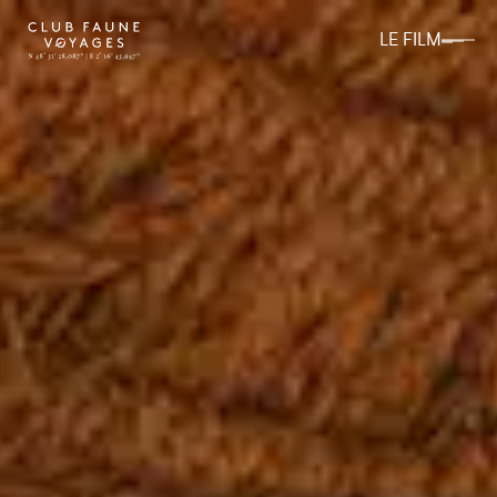
LE FILM