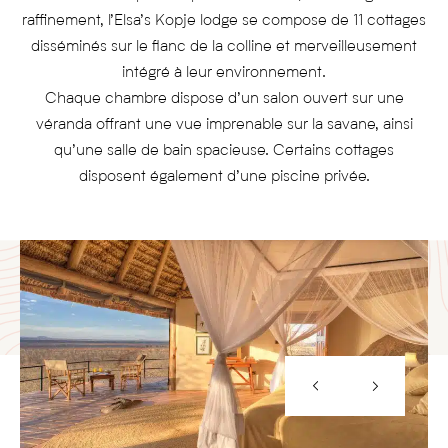
raffinement, l’Elsa’s Kopje lodge se compose de 11 cottages
disséminés sur le flanc de la colline et merveilleusement
intégré à leur environnement.
Chaque chambre dispose d’un salon ouvert sur une
véranda offrant une vue imprenable sur la savane, ainsi
qu’une salle de bain spacieuse. Certains cottages
disposent également d’une piscine privée.