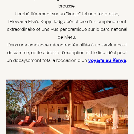
brousse.
Perché fièrement sur un “kopje” tel une forteresse,
l’Elewana Elsa’s Kopje lodge bénéficie d’un emplacement
extraordinaire et une vue panoramique sur le parc national
de Meru.
Dans une ambiance décontractée alliée à un service haut
de gamme, cette adresse d’exception est le lieu idéal pour
un dépaysement total à l’occasion d’un
voyage au Kenya
.