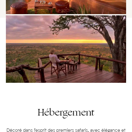
Hébergement
Décoré dans l’esprit des premiers safaris, avec élégance et