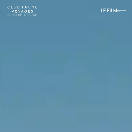
LE FILM