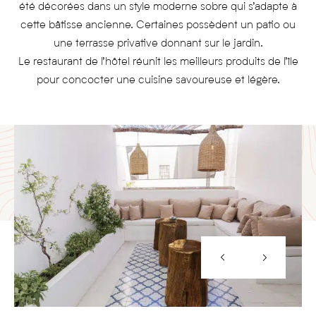
été décorées dans un style moderne sobre qui s’adapte à
cette bâtisse ancienne. Certaines possèdent un patio ou
une terrasse privative donnant sur le jardin.
Le restaurant de l’hôtel réunit les meilleurs produits de l’île
pour concocter une cuisine savoureuse et légère.