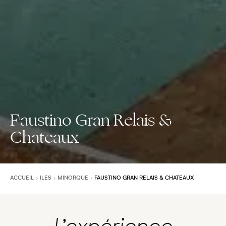
Faustino Gran Relais &
Chateaux
ACCUEIL
ILES
MINORQUE
FAUSTINO GRAN RELAIS & CHATEAUX