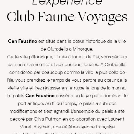
L’expérience
Club Faune Voyages
Can Faustino
est situé dans le cœur historique de la ville
de Ciutadella à Minorque.
Cette ville pittoresque, située à l’ouest de l’île, vous séduira
par son charme discret aux couleurs locales. A Ciutadella,
considérée par beaucoup comme la ville la plus belle de
l’île, vous prendrez le temps de vous perdre au cœur de la
vieille ville et irez rêvasser en terrasse le long de la marina.
Le palais
Can Faustino
possède un large patio dominant le
port antique. Au fil du temps, le palais a subi des
modifications et s’est agrandi. L’ensemble du palais a été
décoré par Oliva Putman en collaboration avec Laurent
Morel-Ruymen, une célèbre agence française