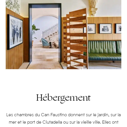
Hébergement
Les chambres du Can Faustino donnent sur le jardin, sur la
mer et le port de Ciutadella ou sur la vieille ville. Elles ont