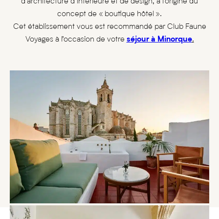
d’architecture d’intérieure et de design, à l’origine du
concept de « boutique hôtel ».
Cet établissement vous est recommandé par Club Faune
Voyages à l’occasion de votre
séjour à Minorque
.